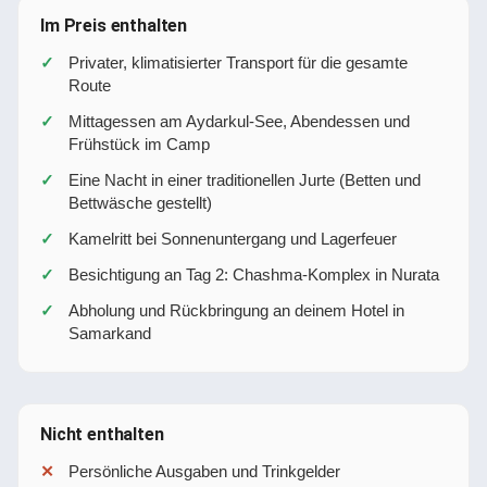
Im Preis enthalten
Privater, klimatisierter Transport für die gesamte
Route
Mittagessen am Aydarkul-See, Abendessen und
Frühstück im Camp
Eine Nacht in einer traditionellen Jurte (Betten und
Bettwäsche gestellt)
Kamelritt bei Sonnenuntergang und Lagerfeuer
Besichtigung an Tag 2: Chashma-Komplex in Nurata
Abholung und Rückbringung an deinem Hotel in
Samarkand
Nicht enthalten
Persönliche Ausgaben und Trinkgelder