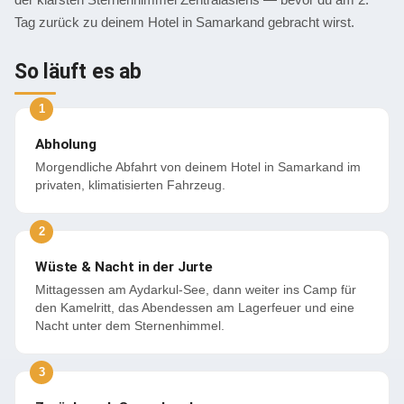
Tag zurück zu deinem Hotel in Samarkand gebracht wirst.
So läuft es ab
Abholung
Morgendliche Abfahrt von deinem Hotel in Samarkand im
privaten, klimatisierten Fahrzeug.
Wüste & Nacht in der Jurte
Mittagessen am Aydarkul-See, dann weiter ins Camp für
den Kamelritt, das Abendessen am Lagerfeuer und eine
Nacht unter dem Sternenhimmel.