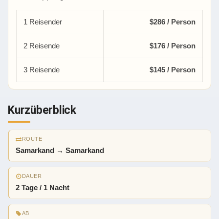
1 Reisender
$286 / Person
2 Reisende
$176 / Person
3 Reisende
$145 / Person
Kurzüberblick
ROUTE
Samarkand → Samarkand
DAUER
2 Tage / 1 Nacht
AB