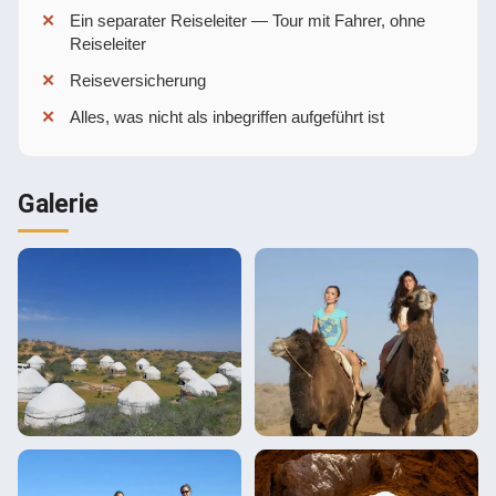
Ein separater Reiseleiter — Tour mit Fahrer, ohne
Reiseleiter
Reiseversicherung
Alles, was nicht als inbegriffen aufgeführt ist
Galerie