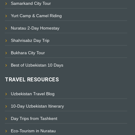
Samarkand City Tour
Yurt Camp & Camel Riding
Nuratau 2-Day Homestay
Shahrisabz Day Trip
Bukhara City Tour
Best of Uzbekistan 10 Days
TRAVEL RESOURCES
Uzbekistan Travel Blog
10-Day Uzbekistan Itinerary
Day Trips from Tashkent
Eco-Tourism in Nuratau