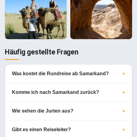
Häufig gestellte Fragen
Was kostet die Rundreise ab Samarkand?
Komme ich nach Samarkand zurück?
Wie sehen die Jurten aus?
Gibt es einen Reiseleiter?