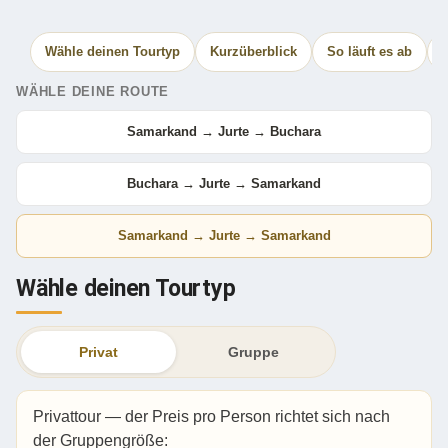
Wähle deinen Tourtyp
Kurzüberblick
So läuft es ab
WÄHLE DEINE ROUTE
Samarkand → Jurte → Buchara
Buchara → Jurte → Samarkand
Samarkand → Jurte → Samarkand
Wähle deinen Tourtyp
Privat
Gruppe
Privattour — der Preis pro Person richtet sich nach
der Gruppengröße: