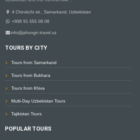
4 Chirokchi str., Samarkand, Uzbekistan
+998 91 555 08 08
info@jahongir-travel.uz
TOURS BY CITY
Tours from Samarkand
Tours from Bukhara
Tours from Khiva
Multi-Day Uzbekistan Tours
Tajikistan Tours
POPULAR TOURS