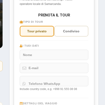
operatore locale di Samarcanda.
PRENOTA IL TOUR
TIPO DI TOUR
Tour privato
Condiviso
I TUOI DATI
Nome
E-mail
Telefono WhatsApp
Include country code, e.g. +998 91 555 08 08
DETTAGLI DEL VIAGGIO