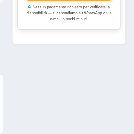
Nessun pagamento richiesto per verificare la
disponibilità — ti rispondiamo su WhatsApp o via
e-mail in pochi minuti.