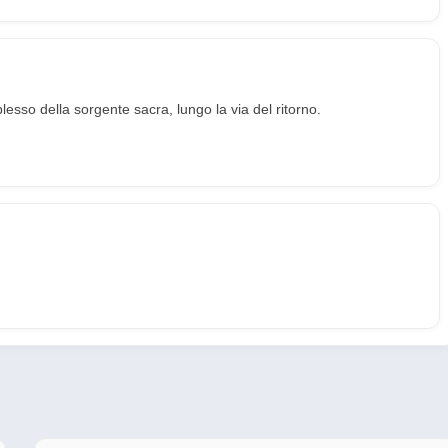
plesso della sorgente sacra, lungo la via del ritorno.