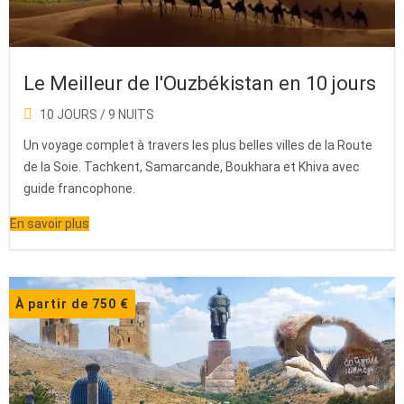
Le Meilleur de l'Ouzbékistan en 10 jours
10 JOURS / 9 NUITS
Un voyage complet à travers les plus belles villes de la Route
de la Soie. Tachkent, Samarcande, Boukhara et Khiva avec
guide francophone.
En savoir plus
À partir de 750 €