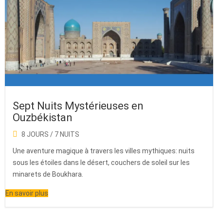
Sept Nuits Mystérieuses en
Ouzbékistan
8 JOURS / 7 NUITS
Une aventure magique à travers les villes mythiques: nuits
sous les étoiles dans le désert, couchers de soleil sur les
minarets de Boukhara.
En savoir plus