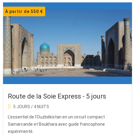
À partir de 550 €
Route de la Soie Express - 5 jours
5 JOURS / 4 NUITS
L'essentiel de l'Ouzbékistan en un circuit compact :
Samarcande et Boukhara avec guide francophone
expérimenté.