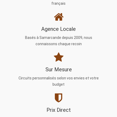
français
Agence Locale
Basés à Samarcande depuis 2009, nous
connaissons chaque recoin
Sur Mesure
Circuits personnalisés selon vos envies et votre
budget
Prix Direct