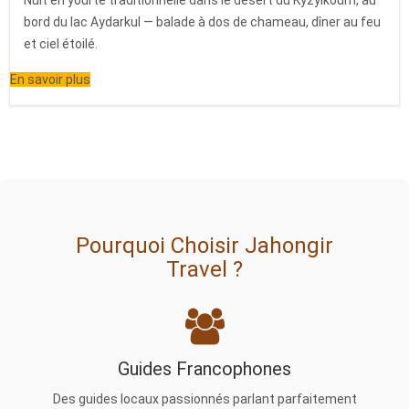
bord du lac Aydarkul — balade à dos de chameau, dîner au feu
et ciel étoilé.
En savoir plus
Pourquoi Choisir Jahongir
Travel ?
Guides Francophones
Des guides locaux passionnés parlant parfaitement