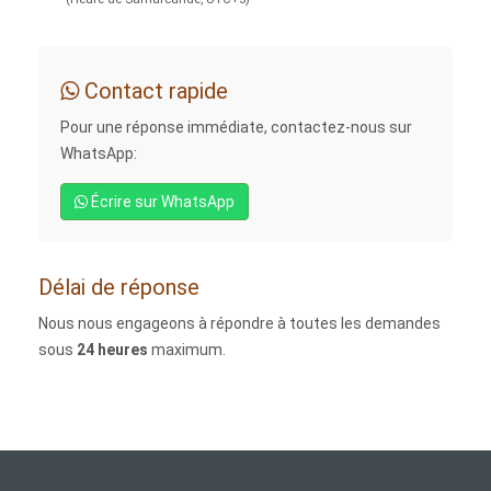
Contact rapide
Pour une réponse immédiate, contactez-nous sur
WhatsApp:
Écrire sur WhatsApp
Délai de réponse
Nous nous engageons à répondre à toutes les demandes
sous
24 heures
maximum.