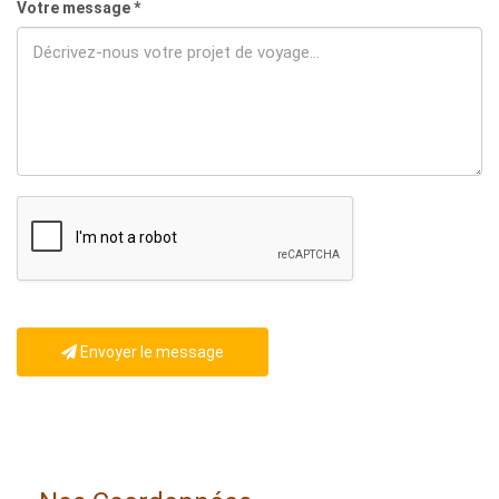
Votre message *
Envoyer le message