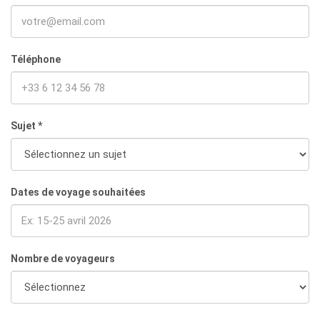
Téléphone
Sujet *
Dates de voyage souhaitées
Nombre de voyageurs