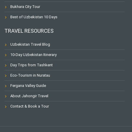
Bukhara City Tour
Best of Uzbekistan 10 Days
TRAVEL RESOURCES
Uzbekistan Travel Blog
10-Day Uzbekistan Itinerary
Day Trips from Tashkent
Eco-Tourism in Nuratau
Fergana Valley Guide
About Jahongir Travel
Contact & Book a Tour