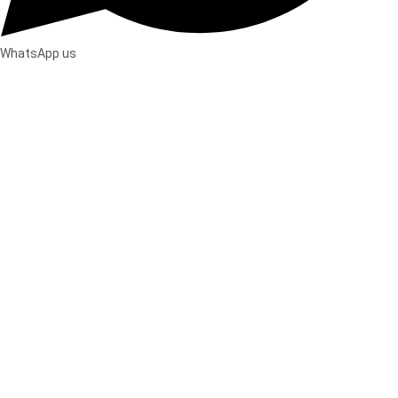
WhatsApp us