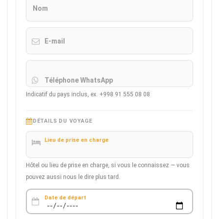
Nom
E-mail
Téléphone WhatsApp
Indicatif du pays inclus, ex. +998 91 555 08 08
DÉTAILS DU VOYAGE
Lieu de prise en charge
Hôtel ou lieu de prise en charge, si vous le connaissez — vous
pouvez aussi nous le dire plus tard.
Date de départ