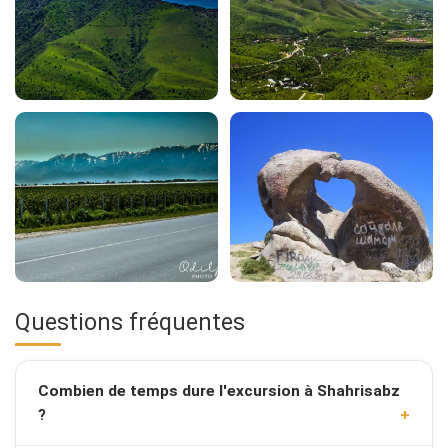
Questions fréquentes
Combien de temps dure l'excursion à Shahrisabz
?