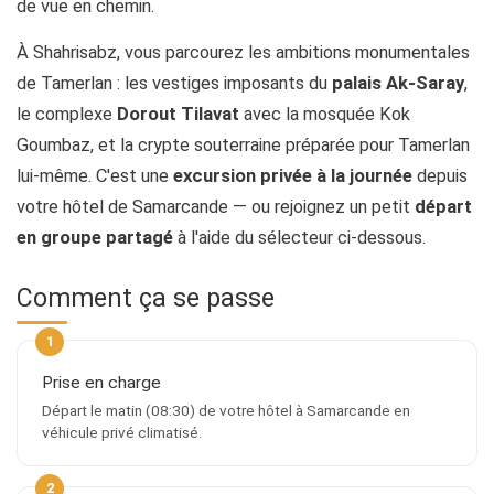
de vue en chemin.
À Shahrisabz, vous parcourez les ambitions monumentales
de Tamerlan : les vestiges imposants du
palais Ak-Saray
,
le complexe
Dorout Tilavat
avec la mosquée Kok
Goumbaz, et la crypte souterraine préparée pour Tamerlan
lui-même. C'est une
excursion privée à la journée
depuis
votre hôtel de Samarcande — ou rejoignez un petit
départ
en groupe partagé
à l'aide du sélecteur ci-dessous.
Comment ça se passe
Prise en charge
Départ le matin (08:30) de votre hôtel à Samarcande en
véhicule privé climatisé.