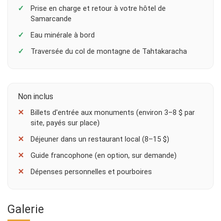
Prise en charge et retour à votre hôtel de
Samarcande
Eau minérale à bord
Traversée du col de montagne de Tahtakaracha
Non inclus
Billets d'entrée aux monuments (environ 3–8 $ par
site, payés sur place)
Déjeuner dans un restaurant local (8–15 $)
Guide francophone (en option, sur demande)
Dépenses personnelles et pourboires
Galerie