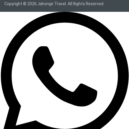
Copyright © 2026 Jahongir Travel. All Rights Reserved.