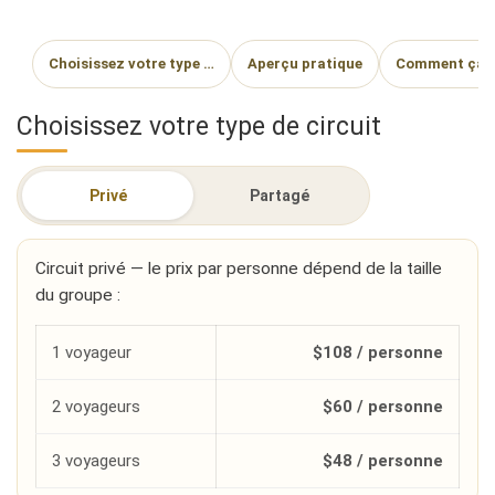
Choisissez votre type …
Aperçu pratique
Comment ça s
Choisissez votre type de circuit
Privé
Partagé
Circuit privé — le prix par personne dépend de la taille
du groupe :
1 voyageur
$108 / personne
2 voyageurs
$60 / personne
3 voyageurs
$48 / personne