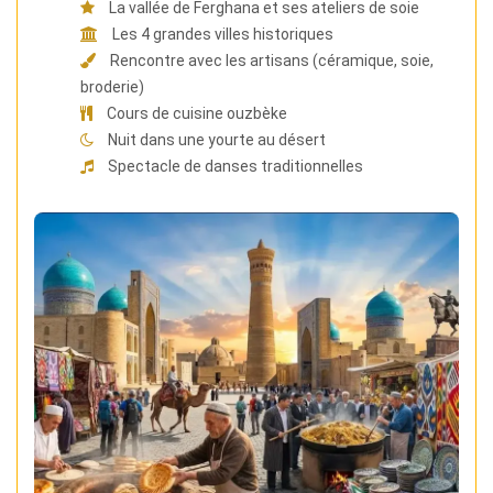
La vallée de Ferghana et ses ateliers de soie
Les 4 grandes villes historiques
Rencontre avec les artisans (céramique, soie,
broderie)
Cours de cuisine ouzbèke
Nuit dans une yourte au désert
Spectacle de danses traditionnelles