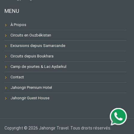
MENU
À Propos
Circuits en Ouzbékistan
Excursions depuis Samarcande
Circuits depuis Boukhara
Camp de yourtes & Lac Aydarkul
Contact
Jahongir Premium Hotel
Jahongir Guest House
Copyright © 2026 Jahongir Travel. Tous droits réservés.