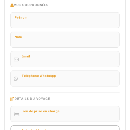
VOS COORDONNÉES
Prénom
Nom
Email
Téléphone WhatsApp
DÉTAILS DU VOYAGE
Lieu de prise en charge