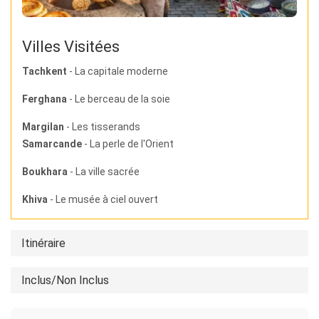
Villes Visitées
Tachkent
- La capitale moderne
Ferghana
- Le berceau de la soie
Margilan
- Les tisserands
Samarcande
- La perle de l'Orient
Boukhara
- La ville sacrée
Khiva
- Le musée à ciel ouvert
Itinéraire
Inclus/Non Inclus