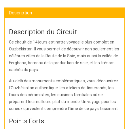
Description
Description du Circuit
Ce circuit de 14 jours est notre voyage le plus complet en
Ouzbékistan. Il vous permet de découvrir non seulement les
célèbres villes de la Route de la Soie, mais aussi la vallée de
Ferghana, berceau de la production de soie, et les trésors
cachés du pays.
Au-delà des monuments emblématiques, vous découvrirez
l'Ouzbékistan authentique: les ateliers de tisserands, les
fours des céramistes, les cuisines familiales où se
préparent les meilleurs pilaf du monde. Un voyage pour les
curieux qui veulent comprendre l'âme de ce pays fascinant.
Points Forts