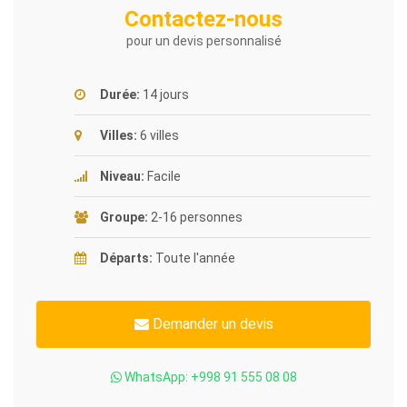
Contactez-nous
pour un devis personnalisé
Durée:
14 jours
Villes:
6 villes
Niveau:
Facile
Groupe:
2-16 personnes
Départs:
Toute l'année
Demander un devis
WhatsApp: +998 91 555 08 08