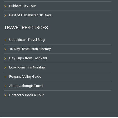
Bukhara City Tour
Best of Uzbekistan 10 Days
TRAVEL RESOURCES
Uzbekistan Travel Blog
10-Day Uzbekistan Itinerary
Day Trips from Tashkent
Eco-Tourism in Nuratau
Fergana Valley Guide
About Jahongir Travel
Contact & Book a Tour