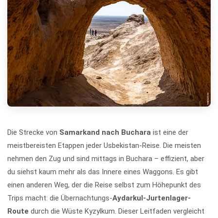
Die Strecke von
Samarkand nach Buchara
ist eine der
meistbereisten Etappen jeder Usbekistan-Reise. Die meisten
nehmen den Zug und sind mittags in Buchara – effizient, aber
du siehst kaum mehr als das Innere eines Waggons. Es gibt
einen anderen Weg, der die Reise selbst zum Höhepunkt des
Trips macht: die Übernachtungs-
Aydarkul-Jurtenlager-
Route
durch die Wüste Kyzylkum. Dieser Leitfaden vergleicht