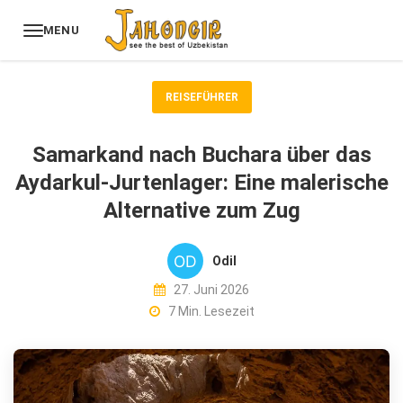
MENU
REISEFÜHRER
Samarkand nach Buchara über das
Aydarkul-Jurtenlager: Eine malerische
Alternative zum Zug
Odil
27. Juni 2026
7 Min. Lesezeit