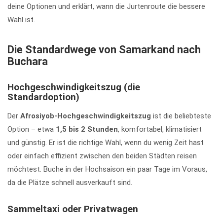
deine Optionen und erklärt, wann die Jurtenroute die bessere
Wahl ist.
Die Standardwege von Samarkand nach
Buchara
Hochgeschwindigkeitszug (die
Standardoption)
Der
Afrosiyob-Hochgeschwindigkeitszug
ist die beliebteste
Option – etwa
1,5 bis 2 Stunden
, komfortabel, klimatisiert
und günstig. Er ist die richtige Wahl, wenn du wenig Zeit hast
oder einfach effizient zwischen den beiden Städten reisen
möchtest. Buche in der Hochsaison ein paar Tage im Voraus,
da die Plätze schnell ausverkauft sind.
Sammeltaxi oder Privatwagen