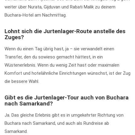
weiter über Nurata, Gijduvan und Rabati Malik zu deinem
Buchara-Hotel am Nachmittag.
Lohnt sich die Jurtenlager-Route anstelle des
Zuges?
Wenn du einen Tag übrig hast, ja – sie verwandelt einen
Transfer, den du sowieso gemacht hättest, in ein
Wüstenerlebnis. Wenn du wenig Zeit hast oder maximalen
Komfort und hotelähnliche Einrichtungen wünschst, ist der Zug
die bessere Wahl.
Gibt es die Jurtenlager-Tour auch von Buchara
nach Samarkand?
Ja. Das gleiche Erlebnis gibt es in umgekehrter Richtung von
Buchara nach Samarkand, und auch als Rundreise ab
Samarkand.