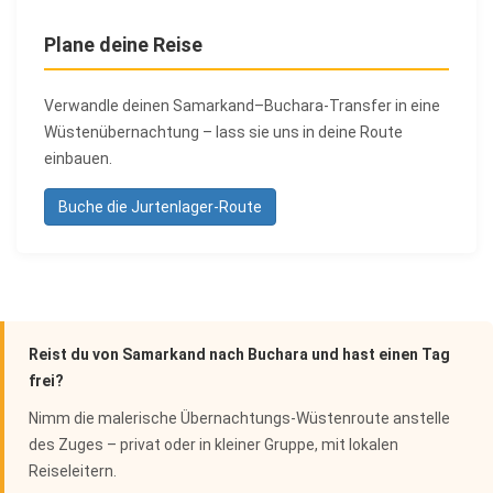
Plane deine Reise
Verwandle deinen Samarkand–Buchara-Transfer in eine
Wüstenübernachtung – lass sie uns in deine Route
einbauen.
Buche die Jurtenlager-Route
Reist du von Samarkand nach Buchara und hast einen Tag
frei?
Nimm die malerische Übernachtungs-Wüstenroute anstelle
des Zuges – privat oder in kleiner Gruppe, mit lokalen
Reiseleitern.