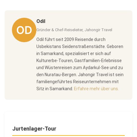
Odil
Gründer & Chef-Reiseleiter, Jahongir Travel
Odil führt seit 2009 Reisende durch
Usbekistans Seidenstraßenstädte. Geboren
in Samarkand, spezialisiert er sich auf
Kulturerbe-Touren, Gastfamilien-Erlebnisse
und Wüstenreisen zum Aydarkul-See und zu
den Nuratau-Bergen. Jahongir Travel ist sein
familiengeführtes Reiseunternehmen mit
Sitz in Samarkand.
Erfahre mehr über uns.
Jurtenlager-Tour