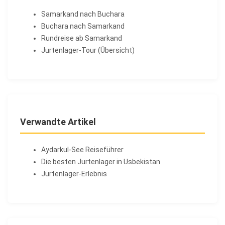
Samarkand nach Buchara
Buchara nach Samarkand
Rundreise ab Samarkand
Jurtenlager-Tour (Übersicht)
Verwandte Artikel
Aydarkul-See Reiseführer
Die besten Jurtenlager in Usbekistan
Jurtenlager-Erlebnis