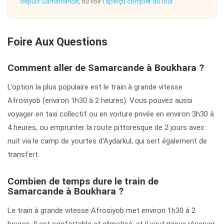
depuis Samarcande
, ou voir l'
aperçu complet du tour
.
Foire Aux Questions
Comment aller de Samarcande à Boukhara ?
L'option la plus populaire est le train à grande vitesse
Afrosiyob (environ 1h30 à 2 heures). Vous pouvez aussi
voyager en taxi collectif ou en voiture privée en environ 3h30 à
4 heures, ou emprunter la route pittoresque de 2 jours avec
nuit via le camp de yourtes d'Aydarkul, qui sert également de
transfert.
Combien de temps dure le train de
Samarcande à Boukhara ?
Le train à grande vitesse Afrosiyob met environ 1h30 à 2