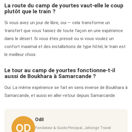
La route du camp de yourtes vaut-elle le coup
plutôt que le train ?
Si vous avez un jour de libre, oui — cela transforme un
transfert que vous faisiez de toute façon en une expérience
dans le désert. Si vous êtes pressé ou si vous voulez un
confort maximal et des installations de type hôtel, le train est
le meilleur choix.
Le tour au camp de yourtes fonctionne-t-il
aussi de Boukhara à Samarcande ?
Oui. La même expérience se fait en sens inverse de Boukhara à
Samarcande, et aussi en aller-retour depuis Samarcande.
Odil
Fondateur & Guide Principal, Jahongir Travel