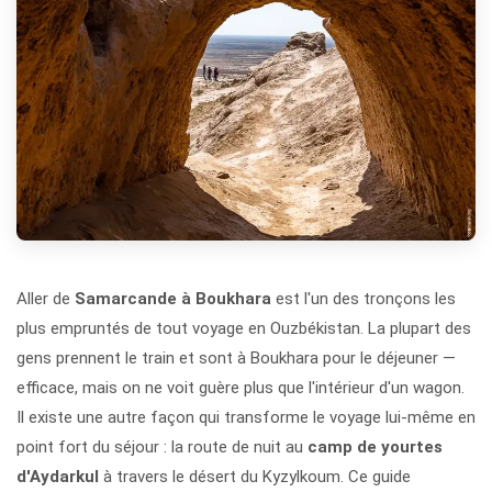
Aller de
Samarcande à Boukhara
est l'un des tronçons les
plus empruntés de tout voyage en Ouzbékistan. La plupart des
gens prennent le train et sont à Boukhara pour le déjeuner —
efficace, mais on ne voit guère plus que l'intérieur d'un wagon.
Il existe une autre façon qui transforme le voyage lui-même en
point fort du séjour : la route de nuit au
camp de yourtes
d'Aydarkul
à travers le désert du Kyzylkoum. Ce guide