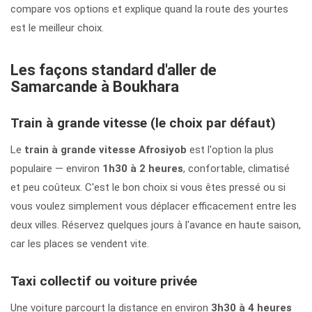
compare vos options et explique quand la route des yourtes
est le meilleur choix.
Les façons standard d'aller de
Samarcande à Boukhara
Train à grande vitesse (le choix par défaut)
Le
train à grande vitesse Afrosiyob
est l'option la plus
populaire — environ
1h30 à 2 heures
, confortable, climatisé
et peu coûteux. C'est le bon choix si vous êtes pressé ou si
vous voulez simplement vous déplacer efficacement entre les
deux villes. Réservez quelques jours à l'avance en haute saison,
car les places se vendent vite.
Taxi collectif ou voiture privée
Une voiture parcourt la distance en environ
3h30 à 4 heures