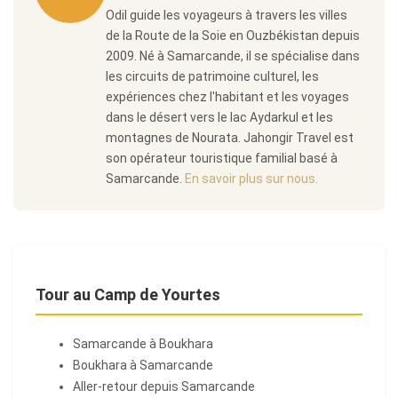
Odil guide les voyageurs à travers les villes
de la Route de la Soie en Ouzbékistan depuis
2009. Né à Samarcande, il se spécialise dans
les circuits de patrimoine culturel, les
expériences chez l'habitant et les voyages
dans le désert vers le lac Aydarkul et les
montagnes de Nourata. Jahongir Travel est
son opérateur touristique familial basé à
Samarcande.
En savoir plus sur nous.
Tour au Camp de Yourtes
Samarcande à Boukhara
Boukhara à Samarcande
Aller-retour depuis Samarcande