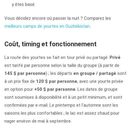
y êtes basé.
Vous décidez encore où passer la nuit ? Comparez les
meilleurs camps de yourtes en Ouzbékistan
.
Coût, timing et fonctionnement
La route des yourtes se fait en tour privé ou partagé.
Privé
est tarifé par personne selon la taille du groupe (à partir de
145 $ par personne
) ; les départs
en groupe / partagé
sont
à un prix fixe de
120 $ par personne
, avec une yourte privée
en option pour
+50 $ par personne
. Les dates de groupe
sont soumises à disponibilité et à un petit minimum, et sont
confirmées par e-mail. Le printemps et l'automne sont les
saisons les plus confortables ; le lac est assez chaud pour
nager environ de mai à septembre.