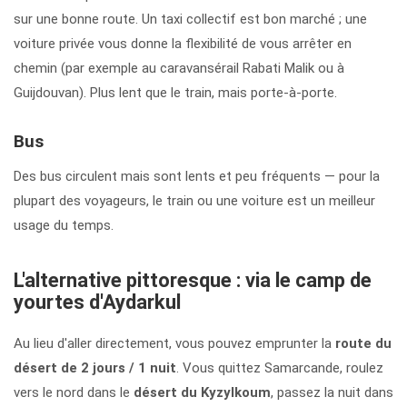
sur une bonne route. Un taxi collectif est bon marché ; une
voiture privée vous donne la flexibilité de vous arrêter en
chemin (par exemple au caravansérail Rabati Malik ou à
Guijdouvan). Plus lent que le train, mais porte-à-porte.
Bus
Des bus circulent mais sont lents et peu fréquents — pour la
plupart des voyageurs, le train ou une voiture est un meilleur
usage du temps.
L'alternative pittoresque : via le camp de
yourtes d'Aydarkul
Au lieu d'aller directement, vous pouvez emprunter la
route du
désert de 2 jours / 1 nuit
. Vous quittez Samarcande, roulez
vers le nord dans le
désert du Kyzylkoum
, passez la nuit dans