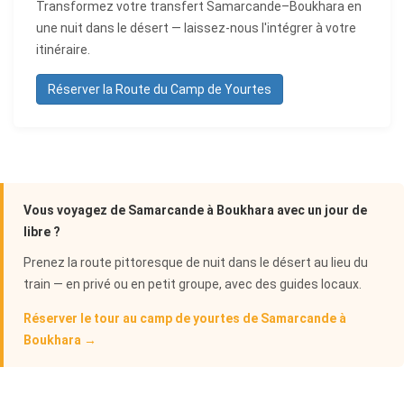
Transformez votre transfert Samarcande–Boukhara en
une nuit dans le désert — laissez-nous l'intégrer à votre
itinéraire.
Réserver la Route du Camp de Yourtes
Vous voyagez de Samarcande à Boukhara avec un jour de
libre ?
Prenez la route pittoresque de nuit dans le désert au lieu du
train — en privé ou en petit groupe, avec des guides locaux.
Réserver le tour au camp de yourtes de Samarcande à
Boukhara →