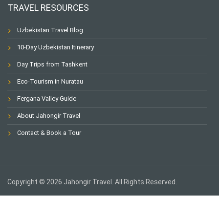
TRAVEL RESOURCES
Uzbekistan Travel Blog
10-Day Uzbekistan Itinerary
Day Trips from Tashkent
Eco-Tourism in Nuratau
Fergana Valley Guide
About Jahongir Travel
Contact & Book a Tour
Copyright © 2026 Jahongir Travel. All Rights Reserved.