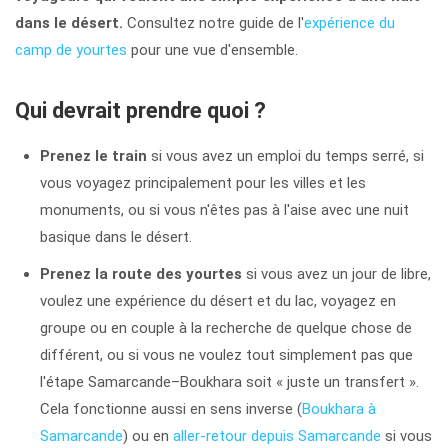
dans le désert.
Consultez notre guide de l'
expérience du
camp de yourtes
pour une vue d'ensemble.
Qui devrait prendre quoi ?
Prenez le train
si vous avez un emploi du temps serré, si
vous voyagez principalement pour les villes et les
monuments, ou si vous n'êtes pas à l'aise avec une nuit
basique dans le désert.
Prenez la route des yourtes
si vous avez un jour de libre,
voulez une expérience du désert et du lac, voyagez en
groupe ou en couple à la recherche de quelque chose de
différent, ou si vous ne voulez tout simplement pas que
l'étape Samarcande–Boukhara soit « juste un transfert ».
Cela fonctionne aussi en sens inverse (
Boukhara à
Samarcande
) ou en
aller-retour depuis Samarcande
si vous