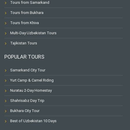
Tours from Samarkand
Tours from Bukhara
Tours from Khiva
Multi-Day Uzbekistan Tours
Tajikistan Tours
POPULAR TOURS
Samarkand City Tour
Yurt Camp & Camel Riding
Nuratau 2-Day Homestay
Shahrisabz Day Trip
Bukhara City Tour
Best of Uzbekistan 10 Days