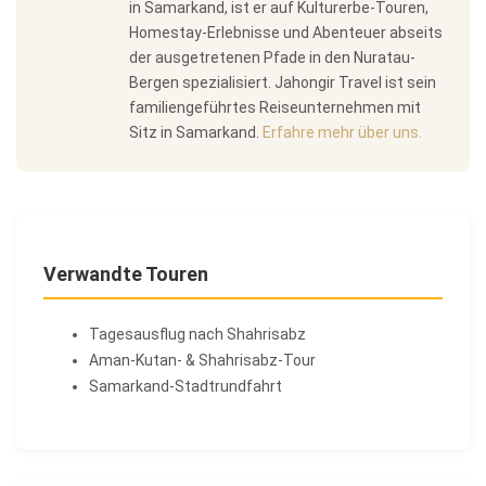
in Samarkand, ist er auf Kulturerbe-Touren,
Homestay-Erlebnisse und Abenteuer abseits
der ausgetretenen Pfade in den Nuratau-
Bergen spezialisiert. Jahongir Travel ist sein
familiengeführtes Reiseunternehmen mit
Sitz in Samarkand.
Erfahre mehr über uns.
Verwandte Touren
Tagesausflug nach Shahrisabz
Aman-Kutan- & Shahrisabz-Tour
Samarkand-Stadtrundfahrt