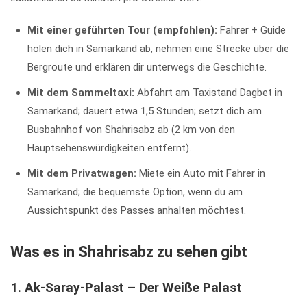
Mit einer geführten Tour (empfohlen):
Fahrer + Guide
holen dich in Samarkand ab, nehmen eine Strecke über die
Bergroute und erklären dir unterwegs die Geschichte.
Mit dem Sammeltaxi:
Abfahrt am Taxistand Dagbet in
Samarkand; dauert etwa 1,5 Stunden; setzt dich am
Busbahnhof von Shahrisabz ab (2 km von den
Hauptsehenswürdigkeiten entfernt).
Mit dem Privatwagen:
Miete ein Auto mit Fahrer in
Samarkand; die bequemste Option, wenn du am
Aussichtspunkt des Passes anhalten möchtest.
Was es in Shahrisabz zu sehen gibt
1. Ak-Saray-Palast – Der Weiße Palast