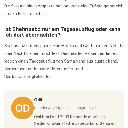
Die Stätten sind kompakt und vom zentralen Fußgängerbereich
aus zu Fuß erreichbar.
Ist Shahrisabz nur ein Tagesausflug oder kann
ich dort übernachten?
Shahrisabz hat ein paar kleine Hotels und Gästehäuser, falls du
über Nacht bleiben möchtest. Die meisten Reisenden finden
jedoch einen Tagesausflug von Samarkand aus ausreichend.
Samarkand hat bessere Unterkunfts- und
Restaurantmöglichkeiten.
Odil
Gründer & Chefguide, Jahongir Travel
Odil führt seit 2009 Reisende durch die
Seidenstraßenstädte Usbekistans. Geboren