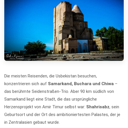
Die meisten Reisenden, die Usbekistan besuchen,
konzentrieren sich auf
Samarkand, Buchara und Chiwa
–
das berühmte Seidenstraßen-Trio. Aber 90 km südlich von
Samarkand liegt eine Stadt, die das ursprüngliche
Herzensprojekt von Amir Timur selbst war:
Shahrisabz
, sein
Geburtsort und der Ort des ambitioniertesten Palastes, der je
in Zentralasien gebaut wurde.