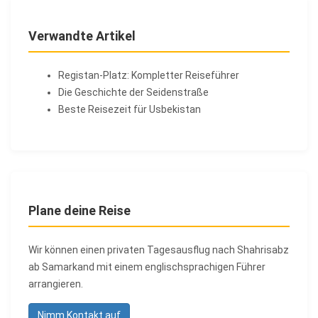
Verwandte Artikel
Registan-Platz: Kompletter Reiseführer
Die Geschichte der Seidenstraße
Beste Reisezeit für Usbekistan
Plane deine Reise
Wir können einen privaten Tagesausflug nach Shahrisabz
ab Samarkand mit einem englischsprachigen Führer
arrangieren.
Nimm Kontakt auf