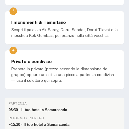
I monumenti di Tamerlano
Scopri il palazzo Ak-Saray, Dorut Saodat, Dorut Tilavat e la
moschea Kok Gumbaz, poi pranzo nella città vecchia.
Privato o condiviso
Prenota in privato (prezzo secondo la dimensione del
gruppo) oppure unisciti a una piccola partenza condivisa
— usa il selettore qui sopra.
PARTENZA
08:30 · Il tuo hotel a Samarcanda
RITORNO / RIENTRO
~15:30 · Il tuo hotel a Samarcanda