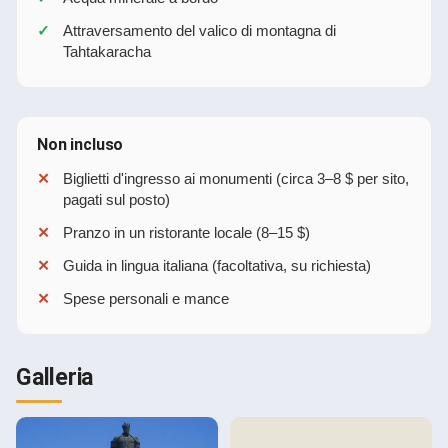
Attraversamento del valico di montagna di
Tahtakaracha
Non incluso
Biglietti d'ingresso ai monumenti (circa 3–8 $ per sito,
pagati sul posto)
Pranzo in un ristorante locale (8–15 $)
Guida in lingua italiana (facoltativa, su richiesta)
Spese personali e mance
Galleria