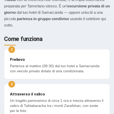
preparata per Tamerlano stesso. È un'
escursione privata di un
giorno
dal tuo hotel di Samarcanda — oppure unisciti a una
piccola
partenza in gruppo condiviso
usando il selettore qui
sotto.
Come funziona
Prelievo
Partenza al mattino (08:30) dal tuo hotel a Samarcanda
con veicolo privato dotato di aria condizionata.
Attraverso il valico
Un tragitto panoramico di circa 1 ora e mezza attraverso il
valico di Tahtakaracha tra i monti Zarafshan, con soste
per le foto.