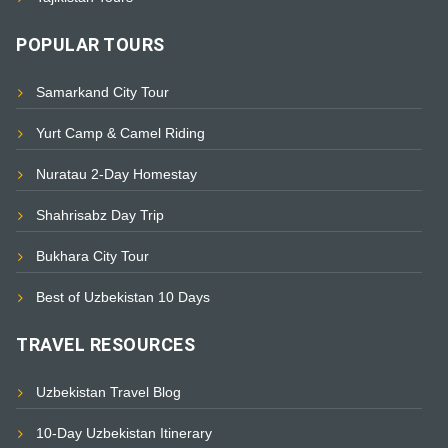
POPULAR TOURS
Samarkand City Tour
Yurt Camp & Camel Riding
Nuratau 2-Day Homestay
Shahrisabz Day Trip
Bukhara City Tour
Best of Uzbekistan 10 Days
TRAVEL RESOURCES
Uzbekistan Travel Blog
10-Day Uzbekistan Itinerary