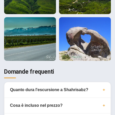
Domande frequenti
Quanto dura l'escursione a Shahrisabz?
Cosa è incluso nel prezzo?