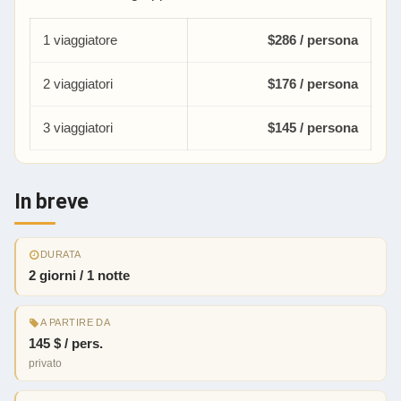
1 viaggiatore
$286 / persona
2 viaggiatori
$176 / persona
3 viaggiatori
$145 / persona
In breve
DURATA
2 giorni / 1 notte
A PARTIRE DA
145 $ / pers.
privato