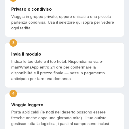
Privato o condiviso
Viaggia in gruppo privato, oppure unisciti a una piccola
partenza condivisa. Usa il selettore qui sopra per vedere
ogni tariffa.
Invia il modulo
Indica le tue date e il tuo hotel. Rispondiamo via e-
mail/WhatsApp entro 24 ore per confermare la
disponibilità e il prezzo finale — nessun pagamento
anticipato per fare una domanda.
Viaggia leggero
Porta abiti caldi (le notti nel deserto possono essere
fresche anche dopo una giornata mite). Il tuo autista
gestisce tutta la logistica; i pasti al campo sono inclusi.