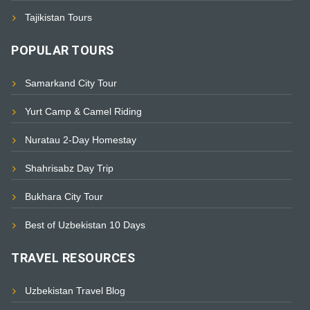
Tajikistan Tours
POPULAR TOURS
Samarkand City Tour
Yurt Camp & Camel Riding
Nuratau 2-Day Homestay
Shahrisabz Day Trip
Bukhara City Tour
Best of Uzbekistan 10 Days
TRAVEL RESOURCES
Uzbekistan Travel Blog