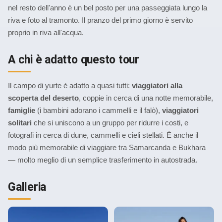
nel resto dell'anno è un bel posto per una passeggiata lungo la
riva e foto al tramonto. Il pranzo del primo giorno è servito
proprio in riva all'acqua.
A chi è adatto questo tour
Il campo di yurte è adatto a quasi tutti:
viaggiatori alla
scoperta del deserto
, coppie in cerca di una notte memorabile,
famiglie
(i bambini adorano i cammelli e il falò),
viaggiatori
solitari
che si uniscono a un gruppo per ridurre i costi, e
fotografi in cerca di dune, cammelli e cieli stellati. È anche il
modo più memorabile di viaggiare tra Samarcanda e Bukhara
— molto meglio di un semplice trasferimento in autostrada.
Galleria