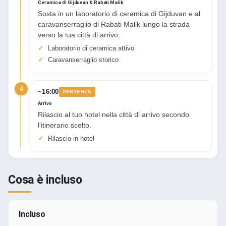
Ceramica di Gijduvan & Rabati Malik
Sosta in un laboratorio di ceramica di Gijduvan e al
caravanserraglio di Rabati Malik lungo la strada
verso la tua città di arrivo.
Laboratorio di ceramica attivo
Caravanserraglio storico
4
~16:00
PARTENZA
Arrivo
Rilascio al tuo hotel nella città di arrivo secondo
l'itinerario scelto.
Rilascio in hotel
Cosa è incluso
Incluso