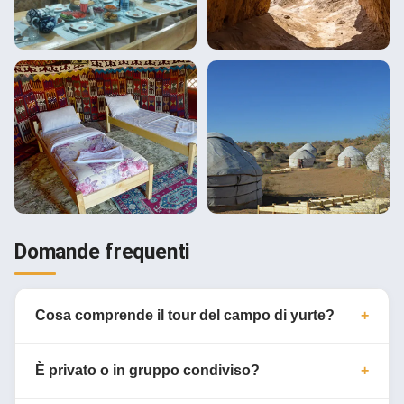
Domande frequenti
Cosa comprende il tour del campo di yurte?
È privato o in gruppo condiviso?