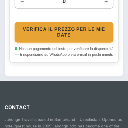
−
+
VERIFICA IL PREZZO PER LE MIE
DATE
Nessun pagamento richiesto per verificare la disponibilità
— ti rispondiamo su WhatsApp o via e-mail in pochi minuti.
CONTACT
Jahongir Travel is based in Samarkand – Uzbekistan. Opened as
hotel/guest house in 2009 Jahongir b&b has become one of the