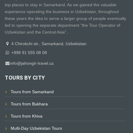
top places to stay in Samarkand. As we gained the valuable
experience operating the business in Uzbekistan, throughout
these years the idea to serve a larger group of people eventually
led to opening the separate department "the Tour Operator of
Uzbekistan and the Central Asia"..
4 Chirokchi str., Samarkand, Uzbekistan
+998 91 555 08 08
info@jahongir-travel.uz
TOURS BY CITY
Tours from Samarkand
Tours from Bukhara
Tours from Khiva
Multi-Day Uzbekistan Tours