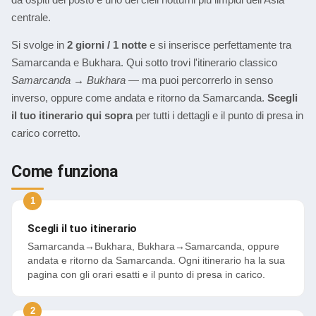
centrale.
Si svolge in
2 giorni / 1 notte
e si inserisce perfettamente tra
Samarcanda e Bukhara. Qui sotto trovi l'itinerario classico
Samarcanda → Bukhara
— ma puoi percorrerlo in senso
inverso, oppure come andata e ritorno da Samarcanda.
Scegli
il tuo itinerario qui sopra
per tutti i dettagli e il punto di presa in
carico corretto.
Come funziona
Scegli il tuo itinerario
Samarcanda→Bukhara, Bukhara→Samarcanda, oppure
andata e ritorno da Samarcanda. Ogni itinerario ha la sua
pagina con gli orari esatti e il punto di presa in carico.