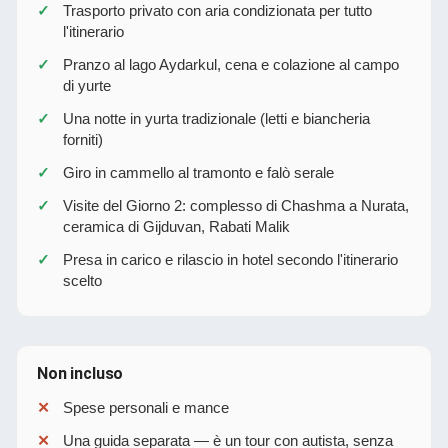
Trasporto privato con aria condizionata per tutto
l'itinerario
Pranzo al lago Aydarkul, cena e colazione al campo
di yurte
Una notte in yurta tradizionale (letti e biancheria
forniti)
Giro in cammello al tramonto e falò serale
Visite del Giorno 2: complesso di Chashma a Nurata,
ceramica di Gijduvan, Rabati Malik
Presa in carico e rilascio in hotel secondo l'itinerario
scelto
Non incluso
Spese personali e mance
Una guida separata — è un tour con autista, senza