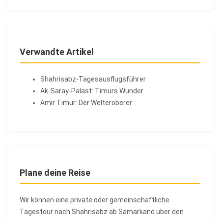
Verwandte Artikel
Shahrisabz-Tagesausflugsführer
Ak-Saray-Palast: Timurs Wunder
Amir Timur: Der Welteroberer
Plane deine Reise
Wir können eine private oder gemeinschaftliche
Tagestour nach Shahrisabz ab Samarkand über den