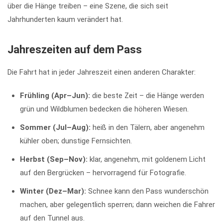
über die Hänge treiben – eine Szene, die sich seit
Jahrhunderten kaum verändert hat.
Jahreszeiten auf dem Pass
Die Fahrt hat in jeder Jahreszeit einen anderen Charakter:
Frühling (Apr–Jun):
die beste Zeit – die Hänge werden
grün und Wildblumen bedecken die höheren Wiesen.
Sommer (Jul–Aug):
heiß in den Tälern, aber angenehm
kühler oben; dunstige Fernsichten.
Herbst (Sep–Nov):
klar, angenehm, mit goldenem Licht
auf den Bergrücken – hervorragend für Fotografie.
Winter (Dez–Mar):
Schnee kann den Pass wunderschön
machen, aber gelegentlich sperren; dann weichen die Fahrer
auf den Tunnel aus.