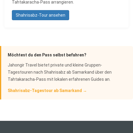
Tahtakaracha-Pass arrangieren.
Shahrisabz-Tour ansehen
Möchtest du den Pass selbst befahren?
Jahongir Travel bietet private und kleine Gruppen-
Tagestouren nach Shahrisabz ab Samarkand über den
Tahtakaracha-Pass mit lokalen erfahrenen Guides an.
Shahrisabz-Tagestour ab Samarkand →