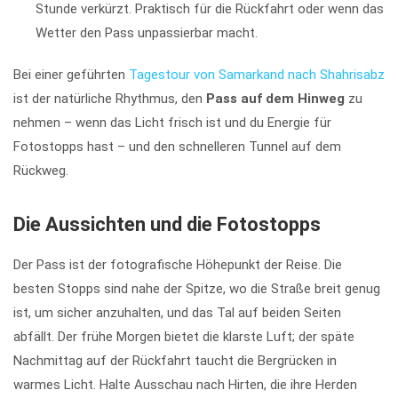
Stunde verkürzt. Praktisch für die Rückfahrt oder wenn das
Wetter den Pass unpassierbar macht.
Bei einer geführten
Tagestour von Samarkand nach Shahrisabz
ist der natürliche Rhythmus, den
Pass auf dem Hinweg
zu
nehmen – wenn das Licht frisch ist und du Energie für
Fotostopps hast – und den schnelleren Tunnel auf dem
Rückweg.
Die Aussichten und die Fotostopps
Der Pass ist der fotografische Höhepunkt der Reise. Die
besten Stopps sind nahe der Spitze, wo die Straße breit genug
ist, um sicher anzuhalten, und das Tal auf beiden Seiten
abfällt. Der frühe Morgen bietet die klarste Luft; der späte
Nachmittag auf der Rückfahrt taucht die Bergrücken in
warmes Licht. Halte Ausschau nach Hirten, die ihre Herden