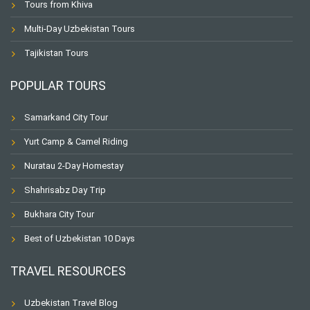
Tours from Khiva
Multi-Day Uzbekistan Tours
Tajikistan Tours
POPULAR TOURS
Samarkand City Tour
Yurt Camp & Camel Riding
Nuratau 2-Day Homestay
Shahrisabz Day Trip
Bukhara City Tour
Best of Uzbekistan 10 Days
TRAVEL RESOURCES
Uzbekistan Travel Blog