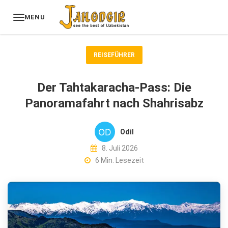
MENU
REISEFÜHRER
Der Tahtakaracha-Pass: Die
Panoramafahrt nach Shahrisabz
Odil
8. Juli 2026
6 Min. Lesezeit