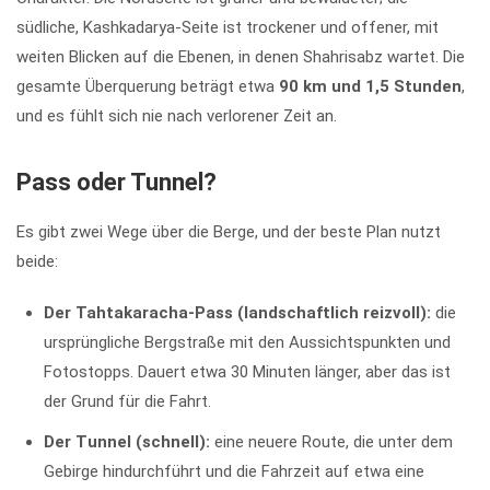
südliche, Kashkadarya-Seite ist trockener und offener, mit
weiten Blicken auf die Ebenen, in denen Shahrisabz wartet. Die
gesamte Überquerung beträgt etwa
90 km und 1,5 Stunden
,
und es fühlt sich nie nach verlorener Zeit an.
Pass oder Tunnel?
Es gibt zwei Wege über die Berge, und der beste Plan nutzt
beide:
Der Tahtakaracha-Pass (landschaftlich reizvoll):
die
ursprüngliche Bergstraße mit den Aussichtspunkten und
Fotostopps. Dauert etwa 30 Minuten länger, aber das ist
der Grund für die Fahrt.
Der Tunnel (schnell):
eine neuere Route, die unter dem
Gebirge hindurchführt und die Fahrzeit auf etwa eine