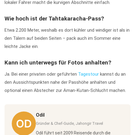
lokaler Fahrer macht die kurvigen Abschnitte einfach.
Wie hoch ist der Tahtakaracha-Pass?
Etwa 2.200 Meter, weshalb es dort kühler und windiger ist als in
den Tälern auf beiden Seiten – pack auch im Sommer eine
leichte Jacke ein.
Kann ich unterwegs für Fotos anhalten?
Ja. Bei einer privaten oder geführten
Tagestour
kannst du an
den Aussichtspunkten nahe der Passhöhe anhalten und
optional einen Abstecher zur Aman-Kutan-Schlucht machen.
Odil
Gründer & Chef-Guide, Jahongir Travel
Odil führt seit 2009 Reisende durch die