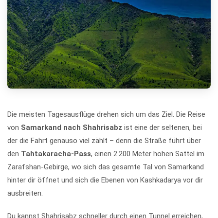
Die meisten Tagesausflüge drehen sich um das Ziel. Die Reise
von
Samarkand nach Shahrisabz
ist eine der seltenen, bei
der die Fahrt genauso viel zählt – denn die Straße führt über
den
Tahtakaracha-Pass
, einen 2.200 Meter hohen Sattel im
Zarafshan-Gebirge, wo sich das gesamte Tal von Samarkand
hinter dir öffnet und sich die Ebenen von Kashkadarya vor dir
ausbreiten.
Du kannst Shahrisabz schneller durch einen Tunnel erreichen,