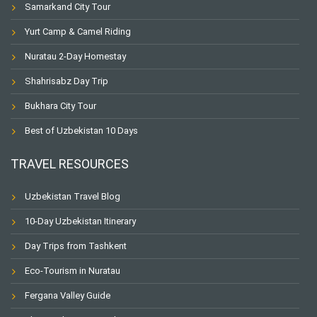
Samarkand City Tour
Yurt Camp & Camel Riding
Nuratau 2-Day Homestay
Shahrisabz Day Trip
Bukhara City Tour
Best of Uzbekistan 10 Days
TRAVEL RESOURCES
Uzbekistan Travel Blog
10-Day Uzbekistan Itinerary
Day Trips from Tashkent
Eco-Tourism in Nuratau
Fergana Valley Guide