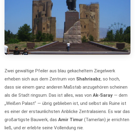
Zwei gewaltige Pfeiler aus blau gekacheltem Ziegelwerk
erheben sich aus dem Zentrum von
Shahrisabz
, so hoch,
dass sie einem ganz anderen Maßstab anzugehören scheinen
als die Stadt ringsum. Das ist alles, was von
Ak-Saray
— dem
„Weißen Palast" — übrig geblieben ist, und selbst als Ruine ist
es einer der erstaunlichsten Anblicke Zentralasiens. Es war das
großartigste Bauwerk, das
Amir Timur
(Tamerlan) je errichten
ließ, und er erlebte seine Vollendung nie.