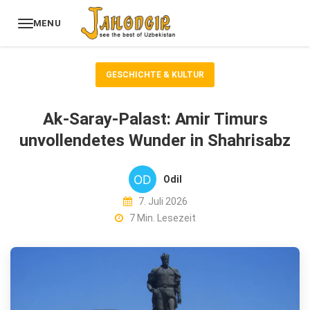
MENU
GESCHICHTE & KULTUR
Ak-Saray-Palast: Amir Timurs
unvollendetes Wunder in Shahrisabz
Odil
7. Juli 2026
7 Min. Lesezeit