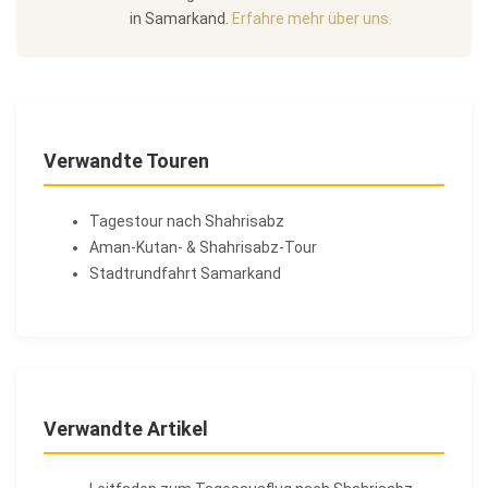
in Samarkand.
Erfahre mehr über uns.
Verwandte Touren
Tagestour nach Shahrisabz
Aman-Kutan- & Shahrisabz-Tour
Stadtrundfahrt Samarkand
Verwandte Artikel