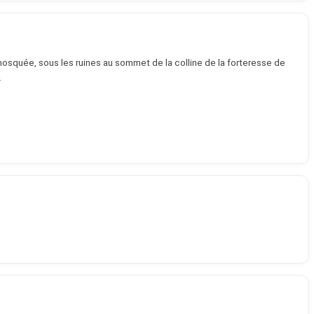
mosquée, sous les ruines au sommet de la colline de la forteresse de
.