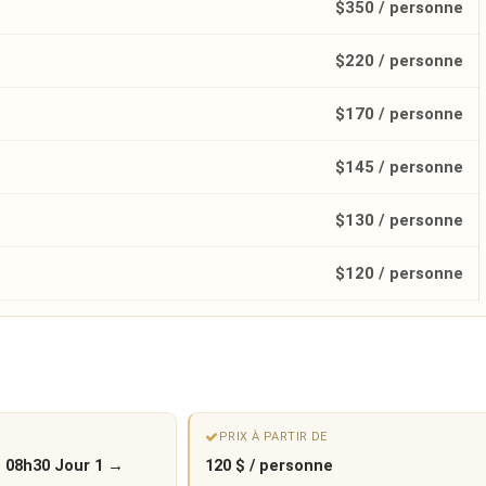
$350 / personne
$220 / personne
$170 / personne
$145 / personne
$130 / personne
$120 / personne
PRIX À PARTIR DE
 · 08h30 Jour 1 →
120 $ / personne