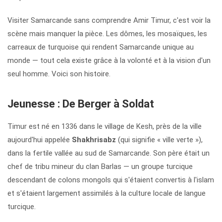
Visiter Samarcande sans comprendre Amir Timur, c'est voir la
scène mais manquer la pièce. Les dômes, les mosaïques, les
carreaux de turquoise qui rendent Samarcande unique au
monde — tout cela existe grâce à la volonté et à la vision d'un
seul homme. Voici son histoire.
Jeunesse : De Berger à Soldat
Timur est né en 1336 dans le village de Kesh, près de la ville
aujourd'hui appelée
Shakhrisabz
(qui signifie « ville verte »),
dans la fertile vallée au sud de Samarcande. Son père était un
chef de tribu mineur du clan Barlas — un groupe turcique
descendant de colons mongols qui s'étaient convertis à l'islam
et s'étaient largement assimilés à la culture locale de langue
turcique.