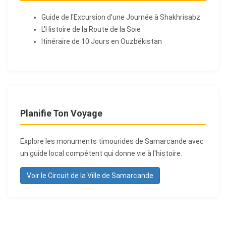
Guide de l'Excursion d'une Journée à Shakhrisabz
L'Histoire de la Route de la Soie
Itinéraire de 10 Jours en Ouzbékistan
Planifie Ton Voyage
Explore les monuments timourides de Samarcande avec
un guide local compétent qui donne vie à l'histoire.
Voir le Circuit de la Ville de Samarcande