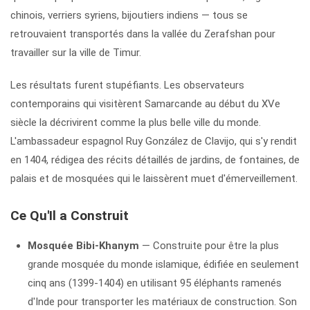
chinois, verriers syriens, bijoutiers indiens — tous se
retrouvaient transportés dans la vallée du Zerafshan pour
travailler sur la ville de Timur.
Les résultats furent stupéfiants. Les observateurs
contemporains qui visitèrent Samarcande au début du XVe
siècle la décrivirent comme la plus belle ville du monde.
L'ambassadeur espagnol Ruy González de Clavijo, qui s'y rendit
en 1404, rédigea des récits détaillés de jardins, de fontaines, de
palais et de mosquées qui le laissèrent muet d'émerveillement.
Ce Qu'Il a Construit
Mosquée Bibi-Khanym
— Construite pour être la plus
grande mosquée du monde islamique, édifiée en seulement
cinq ans (1399-1404) en utilisant 95 éléphants ramenés
d'Inde pour transporter les matériaux de construction. Son