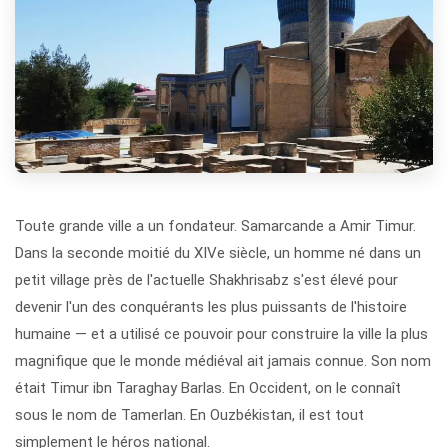
Toute grande ville a un fondateur. Samarcande a Amir Timur.
Dans la seconde moitié du XIVe siècle, un homme né dans un
petit village près de l'actuelle Shakhrisabz s'est élevé pour
devenir l'un des conquérants les plus puissants de l'histoire
humaine — et a utilisé ce pouvoir pour construire la ville la plus
magnifique que le monde médiéval ait jamais connue. Son nom
était Timur ibn Taraghay Barlas. En Occident, on le connaît
sous le nom de Tamerlan. En Ouzbékistan, il est tout
simplement le héros national.