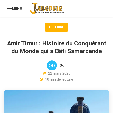
MENU
HISTOIRE
Amir Timur : Histoire du Conquérant
du Monde qui a Bâti Samarcande
Odil
22 mars 2025
10 min de lecture