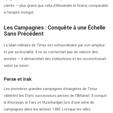
carrés — plus grand que celui d'Alexandre le Grand, comparable
à l'empire mongol.
Les Campagnes : Conquête à une Échelle
Sans Précédent
Le bilan militaire de Timur est extraordinaire par son ampleur
et par sa brutalité. Il ne se contentait pas de vaincre des
armées — il démantelait des civilisations et les reconstruisait
selon sa vision.
Perse et Irak
Les premières grandes campagnes étrangères de Timur
ciblèrent les États successeurs perses de l'Ilkhanat. Il conquit
le Khorasan, le Fars et l'Azerbaïdjan lors d'une série de
campagnes dans les années 1380. Lorsque les villes