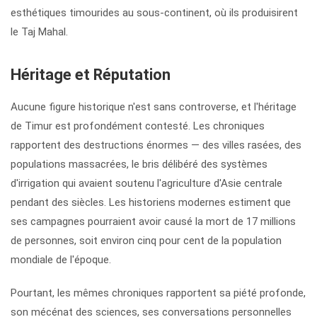
esthétiques timourides au sous-continent, où ils produisirent
le Taj Mahal.
Héritage et Réputation
Aucune figure historique n'est sans controverse, et l'héritage
de Timur est profondément contesté. Les chroniques
rapportent des destructions énormes — des villes rasées, des
populations massacrées, le bris délibéré des systèmes
d'irrigation qui avaient soutenu l'agriculture d'Asie centrale
pendant des siècles. Les historiens modernes estiment que
ses campagnes pourraient avoir causé la mort de 17 millions
de personnes, soit environ cinq pour cent de la population
mondiale de l'époque.
Pourtant, les mêmes chroniques rapportent sa piété profonde,
son mécénat des sciences, ses conversations personnelles