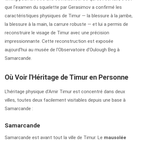
que l'examen du squelette par Gerasimov a confirmé les
caractéristiques physiques de Timur — la blessure à la jambe,
la blessure à la main, la carrure robuste — et lui a permis de
reconstruire le visage de Timur avec une précision
impressionnante. Cette reconstruction est exposée
aujourd'hui au musée de l'Observatoire d'Oulough Beg à
Samarcande.
Où Voir l'Héritage de Timur en Personne
L'héritage physique d'Amir Timur est concentré dans deux
villes, toutes deux facilement visitables depuis une base à
Samarcande :
Samarcande
Samarcande est avant tout la ville de Timur. Le
mausolée