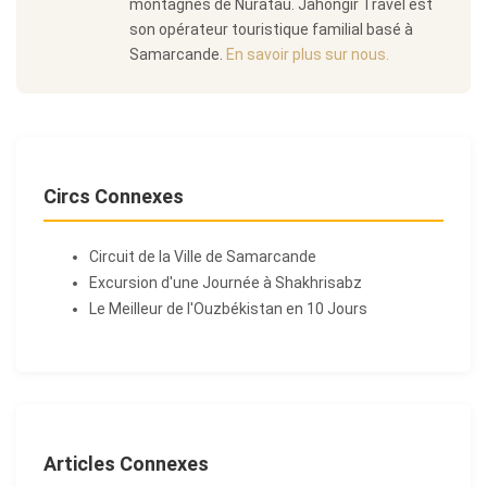
montagnes de Nuratau. Jahongir Travel est
son opérateur touristique familial basé à
Samarcande.
En savoir plus sur nous.
Circs Connexes
Circuit de la Ville de Samarcande
Excursion d'une Journée à Shakhrisabz
Le Meilleur de l'Ouzbékistan en 10 Jours
Articles Connexes